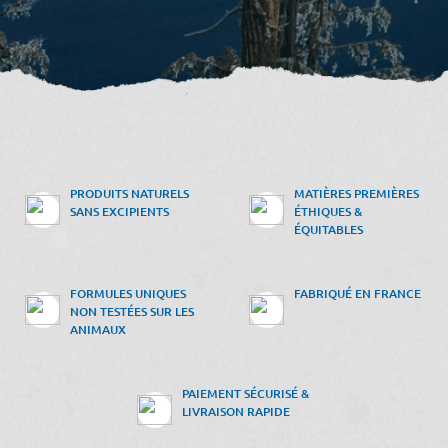
PRODUITS NATURELS
MATIÈRES PREMIÈRES
SANS EXCIPIENTS
ÉTHIQUES &
ÉQUITABLES
FORMULES UNIQUES
FABRIQUÉ EN FRANCE
NON TESTÉES SUR LES
ANIMAUX
PAIEMENT SÉCURISÉ &
LIVRAISON RAPIDE