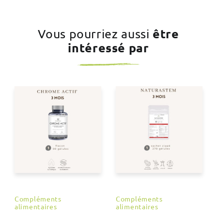
être
Vous pourriez aussi
intéressé par
Compléments
Compléments
alimentaires
alimentaires