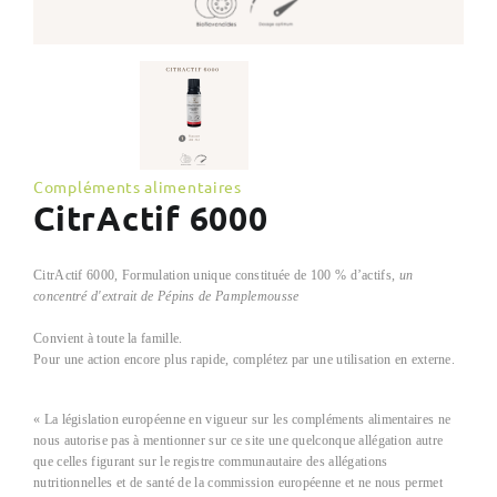
Compléments alimentaires
CitrActif 6000
CitrActif 6000, Formulation unique constituée de 100 % d’actifs,
un
concentré d'extrait de Pépins de Pamplemousse
Convient à toute la famille.
Pour une action encore plus rapide, complétez par une utilisation en externe.
« La législation européenne en vigueur sur les compléments alimentaires ne
nous autorise pas à mentionner sur ce site une quelconque allégation autre
que celles figurant sur le registre communautaire des allégations
nutritionnelles et de santé de la commission européenne et ne nous permet