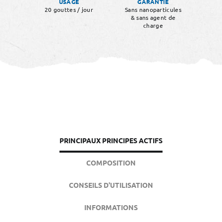
USAGE
GARANTIE
20 gouttes / jour
Sans nanoparticules
& sans agent de
charge
PRINCIPAUX PRINCIPES ACTIFS
COMPOSITION
CONSEILS D'UTILISATION
INFORMATIONS