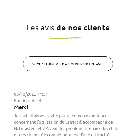
de nos clients
Les avis
SOYEZ LE PREMIER À DONNER VOTRE AVIS
03/10/2022 11:51
Par Béatrice R.
Merci
Je souhaitais vous faire partager mon expérience
concernant l'utilisation du Citractif, accompagné de
Naturastem et d'Afa sur les problèmes rénaux des chats
et des chiens. Ce complément est d'une efficacité