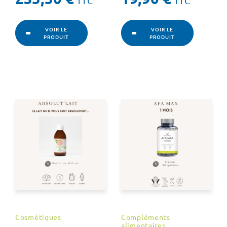
TTC
TTC
VOIR LE
VOIR LE
PRODUIT
PRODUIT
Cosmétiques
Compléments
alimentaires