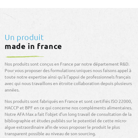
Un produit
made in france
Nos produits sont conçus en France par notre département R&D.
Pour vous proposer des formulations uniques nous faisons appel à
toute notre expertise ainsi qu’à l’appui de professionnels français
avec qui nous travaillons en étroite collaboration depuis plusieurs
années.
Nos produits sont fabriqués en France et sont certifiés ISO 22000,
HACCP et BPF en ce qui concerne nos compléments alimentaires.
Notre AFA Max a fait l’objet d’un long travail de consultation de la
bibliographie et études publiés sur le potentiel de cette micro-
algue extraordinaire afin de vous proposer le produit le plus
transparent possible au niveau de son sourcing.