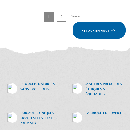
Suivant
1
2

RETOUR EN HAUT
PRODUITS NATURELS
MATIÈRES PREMIÈRES
SANS EXCIPIENTS
ÉTHIQUES &
ÉQUITABLES
FORMULES UNIQUES
FABRIQUÉ EN FRANCE
NON TESTÉES SUR LES
ANIMAUX