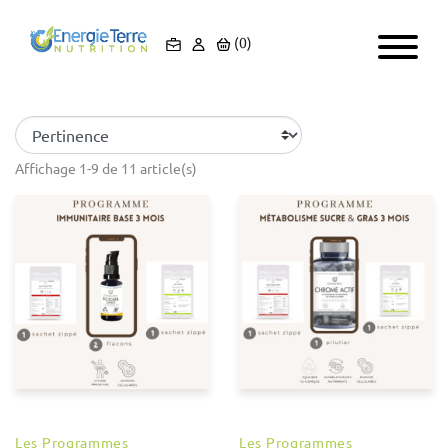
(0)
Affichage 1-9 de 11 article(s)
Les Programmes
Les Programmes