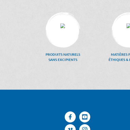
PRODUITS NATURELS
MATIÈRES 
SANS EXCIPIENTS
ÉTHIQUES & 