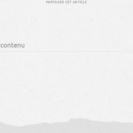
PARTAGER CET ARTICLE
 contenu