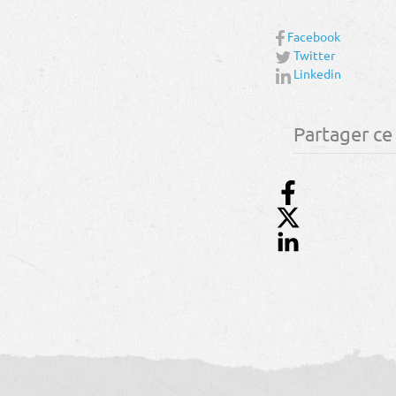
Facebook
Twitter
Linkedin
Partager ce